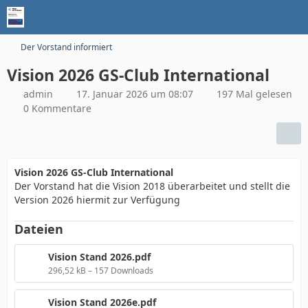
Der Vorstand informiert
Vision 2026 GS-Club International
admin
17. Januar 2026 um 08:07
197 Mal gelesen
0 Kommentare
Vision 2026 GS-Club International
Der Vorstand hat die Vision 2018 überarbeitet und stellt die
Version 2026 hiermit zur Verfügung
Dateien
Vision Stand 2026.pdf
296,52 kB – 157 Downloads
Vision Stand 2026e.pdf